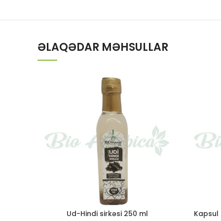
ƏLAQƏDAR MƏHSULLAR
Ud-Hindi sirkəsi 250 ml
Kapsul 